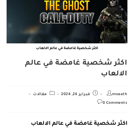
اكثر شخصية غامضة في عالم الالعاب
اكثر شخصية غامضة في عالم
الالعاب
Post
Post
Post
moaath
فبراير 24, 2024
مقالات
category:
published:
author:
Post
0 Comments
comments:
اكثر شخصية غامضة في عالم الالعاب