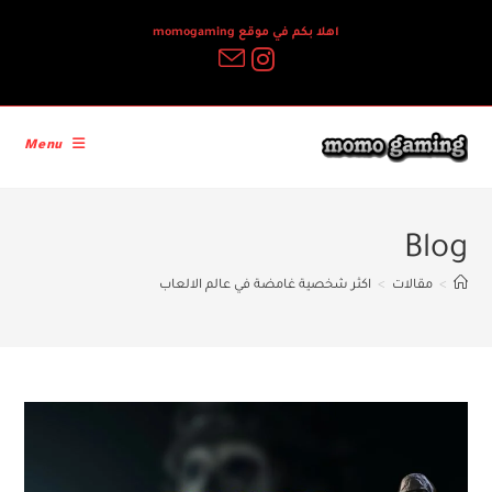
Ski
اهلا بكم في موقع momogaming
t
conten
Menu
Blog
>
مقالات
>
اكثر شخصية غامضة في عالم الالعاب