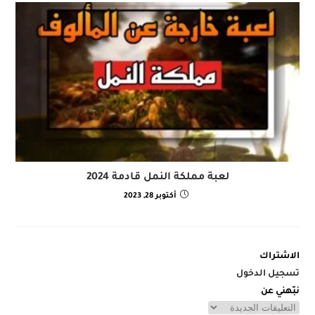
لعبة مملكة النمل قادمة 2024
أكتوبر 28, 2023
الاشتراك
تسجيل الدخول
نبّهني عن