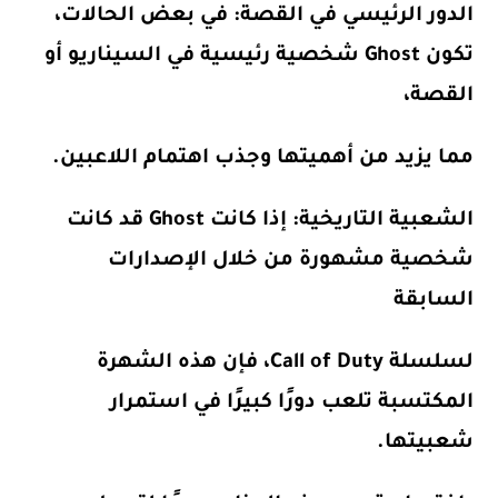
الدور الرئيسي في القصة:
في بعض الحالات،
تكون Ghost شخصية رئيسية في السيناريو أو
القصة،
مما يزيد من أهميتها وجذب اهتمام اللاعبين.
الشعبية التاريخية:
إذا كانت Ghost قد كانت
شخصية مشهورة من خلال الإصدارات
السابقة
لسلسلة Call of Duty، فإن هذه الشهرة
المكتسبة تلعب دورًا كبيرًا في استمرار
شعبيتها.