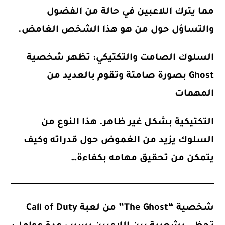
مما يترك اللاعبين في حالة من الفضول
والتساؤل حول من هو هذا الشخص الغامض.
السلوك الصامت والتكتيكي:
تظهر شخصية
Ghost بصورة صامتة وتقوم بالعديد من
المهمات
التكتيكية بشكل غير ظاهر. هذا النوع من
السلوك يزيد من الغموض حول قدراته وكيف
يتمكن من تحقيق مهامه بكفاءة…
شخصية “The Ghost” من لعبة Call of Duty