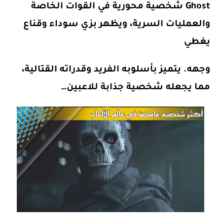
Ghost شخصية محورية في القوات الخاصة
والعمليات السرية، ويظهر بزي سوداء وقناع
يغطي
وجهه. يتميز بأسلوبه الفريد وقدراته القتالية،
مما يجعله شخصية جذابة للاعبين…