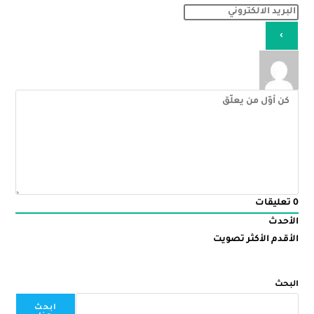
0
تعليقات
الأحدث
الأقدم
الأكثر تصويت
البحث
ابحث