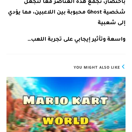
باختصار، تجمع هذه العناصر معًا لتجعل
شخصية Ghost محبوبة بين اللاعبين، مما يؤدي
إلى شعبية
واسعة وتأثير إيجابي على تجربة اللعب…
YOU MIGHT ALSO LIKE