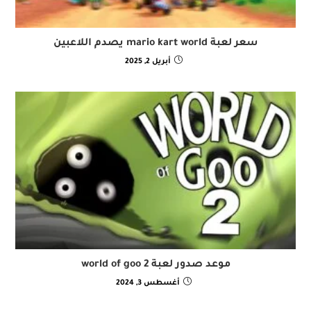
سعر لعبة mario kart world يصدم اللاعبين
أبريل 2, 2025
موعد صدور لعبة world of goo 2
أغسطس 3, 2024