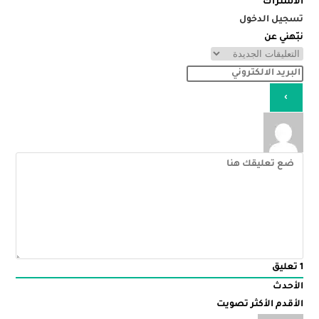
الاشتراك
تسجيل الدخول
نبّهني عن
1
تعليق
الأحدث
الأقدم
الأكثر تصويت