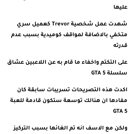
عليها
شهدت عمل شخصية Trevor كعميل سري
متخفي بالاضافة لمواقف كوميدية بسبب عدم
قدرته
على التكتم واخفاء ما قام به عن اللاعبين عشاق
سلسلة GTA 5
اكدت هذه التصريحات تسريبات سابقة كان
مفادها ان هنالك توسعة ستكون قادمة للعبة
GTA 5
ولكن مع الاسف انه تم الغائها بسبب التركيز