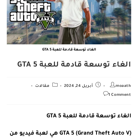
الغاء توسعة قادمة للعبة GTA 5
الغاء توسعة قادمة للعبة GTA 5
Post
Post
Post
moaath
أبريل 24, 2024
مقالات
category:
published:
author:
Post
1 Comment
comments:
الغاء توسعة قادمة للعبة GTA 5
GTA 5 (Grand Theft Auto V) هي لعبة فيديو من