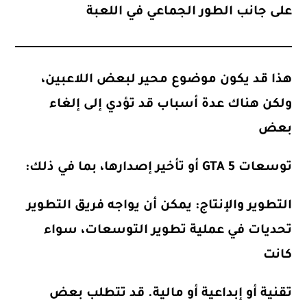
على جانب الطور الجماعي في اللعبة
هذا قد يكون موضوع محير لبعض اللاعبين،
ولكن هناك عدة أسباب قد تؤدي إلى إلغاء
بعض
توسعات GTA 5 أو تأخير إصدارها، بما في ذلك:
التطوير والإنتاج
: يمكن أن يواجه فريق التطوير
تحديات في عملية تطوير التوسعات، سواء
كانت
تقنية أو إبداعية أو مالية. قد تتطلب بعض