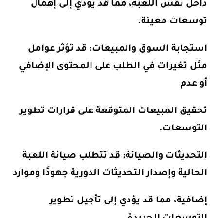
داخل نفس اللعبة، مما قد يؤدي إلى إهمال
توسعات معينة.
استجابة السوق والمبيعات
: قد تؤثر عوامل
مثل تغيرات في الطلب على المحتوى الإضافي
أو عدم
تحقيق المبيعات المتوقعة على قرارات تطوير
التوسعات.
التحديثات والصيانة
: قد تتطلب صيانة اللعبة
الحالية وإصدار التحديثات الدورية جهودًا وموارد
إضافية، مما قد يؤدي إلى تأجيل تطوير