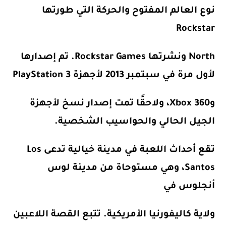
نوع العالم المفتوح والحركة التي طورتها
Rockstar
North ونشرتها Rockstar Games. تم إصدارها
لأول مرة في سبتمبر 2013 لأجهزة PlayStation 3
وXbox 360، ولاحقًا تمت إصدار نسخ لأجهزة
الجيل الحالي والحواسيب الشخصية.
تقع أحداث اللعبة في مدينة خيالية تدعى Los
Santos، وهي مستوحاة من مدينة لوس
أنجلوس في
ولاية كاليفورنيا الأمريكية. تتبع القصة اللاعبين