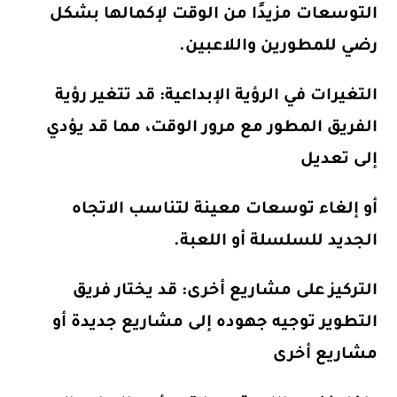
التوسعات مزيدًا من الوقت لإكمالها بشكل
رضي للمطورين واللاعبين.
التغيرات في الرؤية الإبداعية
: قد تتغير رؤية
الفريق المطور مع مرور الوقت، مما قد يؤدي
إلى تعديل
أو إلغاء توسعات معينة لتناسب الاتجاه
الجديد للسلسلة أو اللعبة.
التركيز على مشاريع أخرى
: قد يختار فريق
التطوير توجيه جهوده إلى مشاريع جديدة أو
مشاريع أخرى