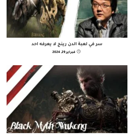
سر في لعبة الدن رينج لا يعرفه احد
فبراير 29, 2024