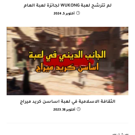
لم تترشح لعبة WUKONG لجائزة لعبة العام
أكتوبر 5, 2024
الثقافة الاسلامية في لعبة اساسن كريد ميراج
أكتوبر 18, 2023