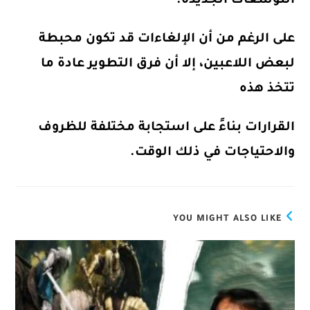
التوسعات الجديدة.
على الرغم من أن الإلغاءات قد تكون محبطة
لبعض اللاعبين، إلا أن فرق التطوير عادة ما
تتخذ هذه
القرارات بناءً على استجابة مختلفة للظروف
والاحتياجات في ذلك الوقت.
YOU MIGHT ALSO LIKE