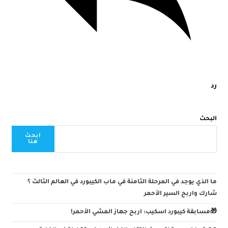
رد
البحث
ابحث
هنا
ما الذي يوجد في المرحلة الثامنة في ماب الكيبورد في العالم الثالث ؟
شارك واربح السير الأحمر
🎁مسابقة كيبورد اسكيب: اربح جهاز المشي الأحمر!