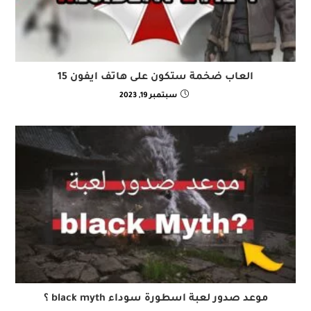
العاب ضخمة ستكون على هاتف ايفون 15
سبتمبر 19, 2023
موعد صدور لعبة اسطورة سوداء black myth ؟