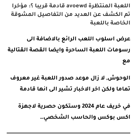
اللعبة المنتظرة avoewd قادمة قريبا ؟: مؤخرا
تم الكشف عن العديد من التفاصيل المشوقة
الخاصة باللعبة
عرض اسلوب اللعب الرائع بالاضافة الى
رسومات اللعبة الساحرة وايضا القصة القتالية
مع
الوحوش, لا زال موعد صدور اللعبة غير معروف
تماما ولكن اخر الاخبار تشير الى انها قادمة
في خريف عام 2024 وستكون حصرية لاجهزة
اكس بوكس والحاسب الشخصي…