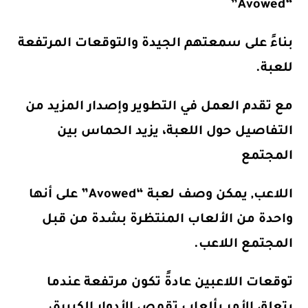
“Avowed”
بناءً على سمعتهم الجيدة والتوقعات المرتفعة
للعبة.
مع تقدم العمل في التطوير وإصدار المزيد من
التفاصيل حول اللعبة، يزيد الحماس بين
المجتمع
اللاعب, يمكن وصف لعبة “Avowed” على أنها
واحدة من الألعاب المنتظرة بشدة من قبل
المجتمع اللاعب.
توقعات اللاعبين عادةً تكون مرتفعة عندما