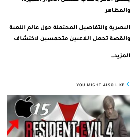
يتعلق الأمر بألعاب تقمص الأدوار الكبيرة،
والمظاهر
البصرية والتفاصيل المحتملة حول عالم اللعبة
والقصة تجعل اللاعبين متحمسين لاكتشاف
المزيد…
YOU MIGHT ALSO LIKE