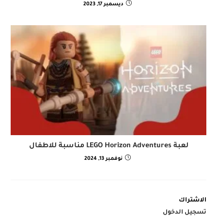
ديسمبر 17, 2023
لعبة LEGO Horizon Adventures مناسبة للاطفال
نوفمبر 13, 2024
الاشتراك
تسجيل الدخول