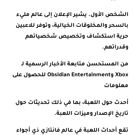
الشخص الأول. يشير الإعلان إلى عالم مليء
بالسحر والمخلوقات الخيالية، وتوفر للاعبين
حرية استكشاف وتخصيص شخصياتهم
وقدراتهم.
من المستحسن متابعة الأخبار الرسمية لـ
Xbox وObsidian Entertainment للحصول على
معلومات
أحدث حول اللعبة، بما في ذلك تحديثات حول
تاريخ الإصدار وميزات اللعبة.
تقع أحداث اللعبة في عالم فانتازي ذي أجواء