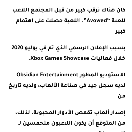
كان هناك ترقب كبير من قبل المجتمع اللاعب
للعبة “Avowed”. اللعبة حصلت على اهتمام
كبير
بسبب الإعلان الرسمي الذي تم في يوليو 2020
خلال فعاليات Xbox Games Showcase.
الاستوديو المطور Obsidian Entertainment
لديه سجل جيد في صناعة الألعاب، ولديه تاريخ
من
إصدار ألعاب تقمص الأدوار المحبوبة. لذلك،
من المتوقع أن يكون اللاعبون متحمسين لـ