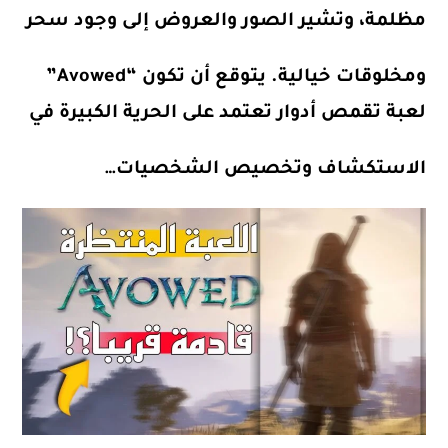
مظلمة، وتشير الصور والعروض إلى وجود سحر
ومخلوقات خيالية. يتوقع أن تكون “Avowed”
لعبة تقمص أدوار تعتمد على الحرية الكبيرة في
الاستكشاف وتخصيص الشخصيات…