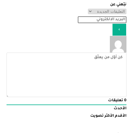
نبّهني عن
0
تعليقات
الأحدث
الأقدم
الأكثر تصويت