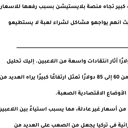
ب كبير تجاه منصة بلايستيشن بسبب رفعها للاسعار
يث انهم يواجهو مشاكل لشراء لعبة لا يستطيعو
عديد من
 الأوضاع الاقتصادية الصعبة.
ني من أسعار غير عادلة، مما يسبب استياءً بين اللاعبين
ائية في تركيا يجعل من الصعب على العديد من