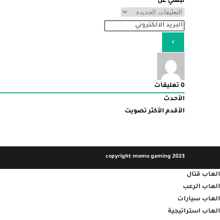
نبّهني عن
0
تعليقات
الأحدث
الأقدم
الأكثر تصويت
copyright momo gaming 2023
العاب قتال
العاب الرعب
العاب سيارات
العاب استراتيجية