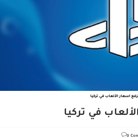
فع اسعار الألعاب في تركيا
ألعاب في تركيا
P
0 Co