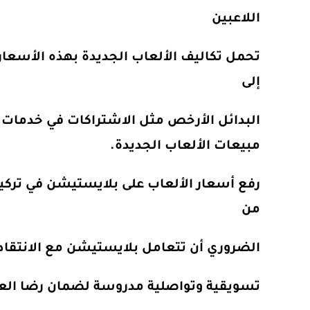
اللاعبين
تحمل تكاليف الألعاب الجديدة بهذه الأسعار 
إلى
البدائل الأرخص مثل الاشتراكات في خدمات ا
مبيعات الألعاب الجديدة.
رفع أسعار الألعاب على بلايستيشن في تركيا ي
من
الضروري أن تتعامل بلايستيشن مع الانتقاد
تسويقية وتواصلية مدروسة لضمان رضا الع