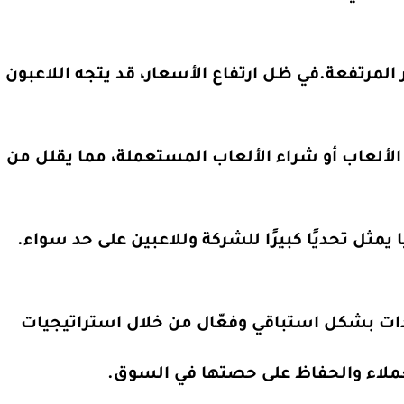
المرتفعة.في ظل ارتفاع الأسعار، قد يتجه اللاعبون
لألعاب أو شراء الألعاب المستعملة، مما يقلل من
مثل تحديًا كبيرًا للشركة وللاعبين على حد سواء.
ات بشكل استباقي وفعّال من خلال استراتيجيات
ملاء والحفاظ على حصتها في السوق.