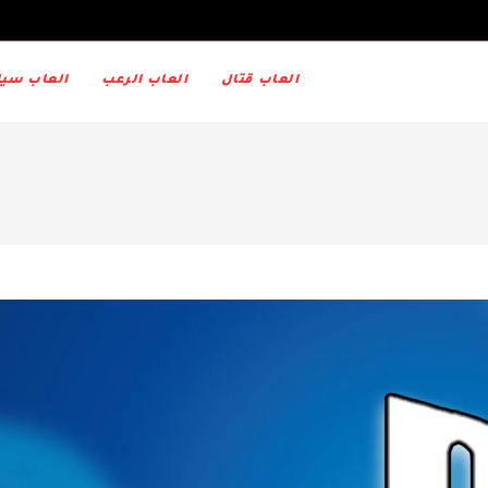
العاب قتال
العاب الرعب
العاب سيا