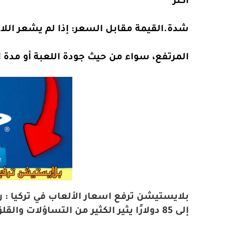
أكثر
شدة.
القيمة مقابل السعر
: إذا لم يشعر ال
المرتفع، سواء من حيث جودة اللعبة أو مدة ال
إلى 85 دولارًا يثير الكثير من التساؤلات والقلق