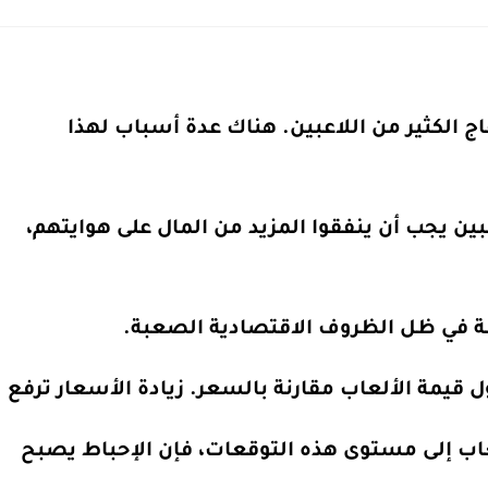
commen
اج الكثير من اللاعبين. هناك عدة أسباب لهذا
عبين يجب أن ينفقوا المزيد من المال على هوايتهم،
 في ظل الظروف الاقتصادية الصعبة.
ل قيمة الألعاب مقارنة بالسعر. زيادة الأسعار ترفع
عاب إلى مستوى هذه التوقعات، فإن الإحباط يصبح