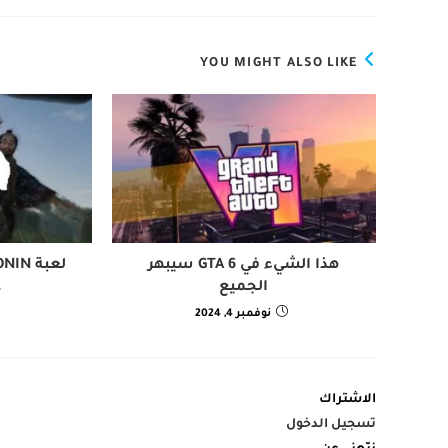
YOU MIGHT ALSO LIKE
هذا الشيء في GTA 6 سيبهر
الجميع
ع
نوفمبر 4, 2024
الاشتراك
تسجيل الدخول