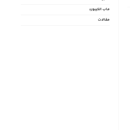
ماب الكيبورد
مقالات