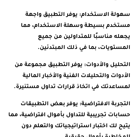
سهولة الاستخدام: يوفر التطبيق واجهة
مستخدم بسيطة وسهلة الاستخدام، مما
يجعله مناسبًا للمتداولين من جميع
المستويات، بما في ذلك المبتدئين.
التحليل والأدوات: يوفر التطبيق مجموعة من
الأدوات والتحليلات الفنية والأخبار المالية
لمساعدتك في اتخاذ قرارات تداول مستنيرة.
التجربة الافتراضية: يوفر بعض التطبيقات
حسابات تجريبية للتداول بأموال افتراضية، مما
يتيح لك اختبار استراتيجياتك والتعلم دون