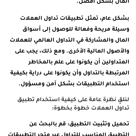
المال بشكل أفضل.
بشكل عام، تمثل تطبيقات تداول العملات
وسيلة مريحة وفعالة للوصول إلى أسواق
المال والمشاركة في التداول العالمي للعملات
والأصول المالية الأخرى. ومع ذلك، يجب على
المتداولين أن يكونوا على علم بالمخاطر
المرتبطة بالتداول وأن يكونوا على دراية بكيفية
استخدام التطبيقات بشكل آمن ومسؤول.
لنلقِ نظرة عامة على كيفية استخدام تطبيق
تداول العملات خطوة بخطوة:
تحميل وتثبيت التطبيق: قم بالبحث عن
التطبيق المناسب للتداول عبر متجر التطبيقات