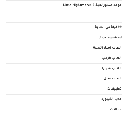
موعد صدور لعبة Little Nightmares 3
99 ليلة في الغابة
Uncategorized
العاب استراتيجية
العاب الرعب
العاب سيارات
العاب قتال
تطبيقات
ماب الكيبورد
مقالات