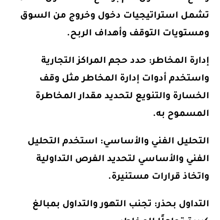
تشمل استراتيجيات دخول وخروج من السوق
ومستويات التوقف وأهداف الربح.
إدارة المخاطر: حدد حجم المراكز التجارية
واستخدم أدوات إدارة المخاطر مثل وقف
الخسارة والتنويع لتحديد مقدار المخاطرة
المسموح به.
التحليل الفني والأساسي: استخدم التحليل
الفني والأساسي لتحديد الفرص التداولية
واتخاذ قرارات مستنيرة.
التداول بحذر: تجنب التهور والتداول بمبالغ