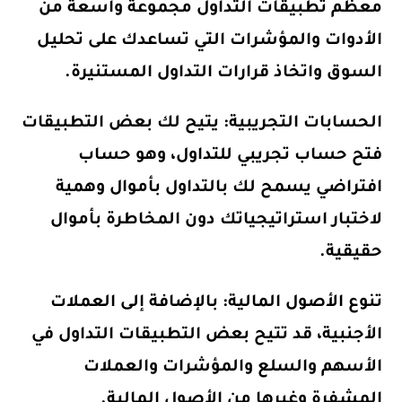
معظم تطبيقات التداول مجموعة واسعة من
الأدوات والمؤشرات التي تساعدك على تحليل
السوق واتخاذ قرارات التداول المستنيرة.
الحسابات التجريبية: يتيح لك بعض التطبيقات
فتح حساب تجريبي للتداول، وهو حساب
افتراضي يسمح لك بالتداول بأموال وهمية
لاختبار استراتيجياتك دون المخاطرة بأموال
حقيقية.
تنوع الأصول المالية: بالإضافة إلى العملات
الأجنبية، قد تتيح بعض التطبيقات التداول في
الأسهم والسلع والمؤشرات والعملات
المشفرة وغيرها من الأصول المالية.