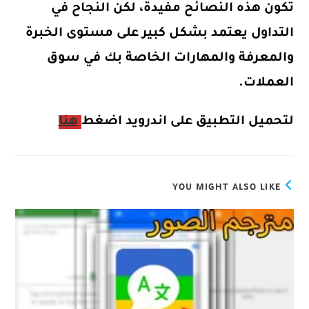
تكون هذه النصائح مفيدة، لكن النجاح في
التداول يعتمد بشكل كبير على مستوى الخبرة
والمعرفة والمهارات الخاصة بك في سوق
العملات.
لتحميل التطبيق على اندرويد اضغط
هنا
YOU MIGHT ALSO LIKE