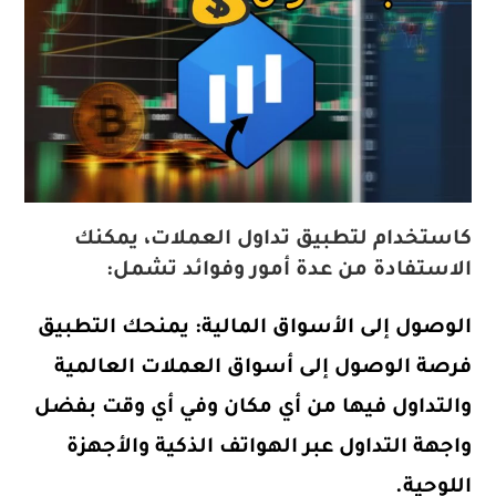
كاستخدام لتطبيق تداول العملات، يمكنك
الاستفادة من عدة أمور وفوائد تشمل:
الوصول إلى الأسواق المالية: يمنحك التطبيق
فرصة الوصول إلى أسواق العملات العالمية
والتداول فيها من أي مكان وفي أي وقت بفضل
واجهة التداول عبر الهواتف الذكية والأجهزة
اللوحية.