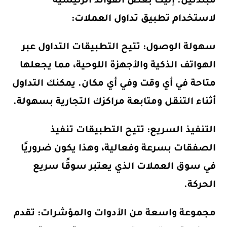
مبتدئين. إليك بعض الفوائد الرئيسية
لاستخدام تطبيق تداول العملات:
سهولة الوصول: تتيح التطبيقات التداول عبر
الهواتف الذكية والأجهزة اللوحية، مما يجعلها
متاحة في أي وقت وفي أي مكان. يمكنك التداول
أثناء التنقل ومتابعة مراكزك التجارية بسهولة.
التنفيذ السريع: تتيح التطبيقات تنفيذ
الصفقات بسرعة وفعالية، وهذا يكون ضروريًا
في سوق العملات الذي يعتبر سوقًا سريع
الحركة.
مجموعة واسعة من الأدوات والمؤشرات: تقدم