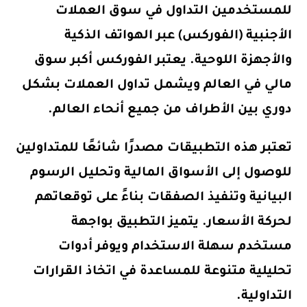
للمستخدمين التداول في سوق العملات
الأجنبية (الفوركس) عبر الهواتف الذكية
والأجهزة اللوحية. يعتبر الفوركس أكبر سوق
مالي في العالم ويشمل تداول العملات بشكل
دوري بين الأطراف من جميع أنحاء العالم.
تعتبر هذه التطبيقات مصدرًا شائعًا للمتداولين
للوصول إلى الأسواق المالية وتحليل الرسوم
البيانية وتنفيذ الصفقات بناءً على توقعاتهم
لحركة الأسعار. يتميز التطبيق بواجهة
مستخدم سهلة الاستخدام ويوفر أدوات
تحليلية متنوعة للمساعدة في اتخاذ القرارات
التداولية.