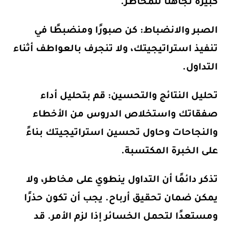
كبيرة تجاهلًا للمخاطر.
الصبر والانضباط: كن صبورًا ومنضبطًا في
تنفيذ استراتيجيتك، ولا تنجرف بالعواطف أثناء
التداول.
تحليل النتائج والتحسين: قم بتحليل أداء
صفقاتك واستخلاص الدروس من الأخطاء
والنجاحات وحاول تحسين استراتيجيتك بناءً
على الخبرة المكتسبة.
تذكر دائمًا أن التداول ينطوي على مخاطر، ولا
يمكن ضمان تحقيق أرباح. يجب أن تكون حذرًا
ومستعدًا لتحمل الخسائر إذا لزم الأمر. قد