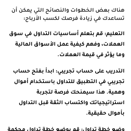
هناك بعض الخطوات والنصائح التي يمكن أن
تساعدك في زيادة فرصك لكسب الأرباح:
التعليم: قم بتعلم أساسيات التداول في سوق
العملات، وفهم كيفية عمل الأسواق المالية
وما يؤثر في قيمة العملات.
التدريب على حساب تجريبي: ابدأ بفتح حساب
تجريبي في التطبيق للتداول باستخدام أموال
وهمية. هذا سيمنحك فرصة لتجربة
استراتيجياتك واكتساب الثقة قبل التداول
بأموال حقيقية.
وضع خطة تداول: قم بوضع خطة تداول محكمة