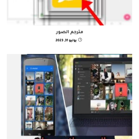
مترجم الصور
يوليو 31, 2023