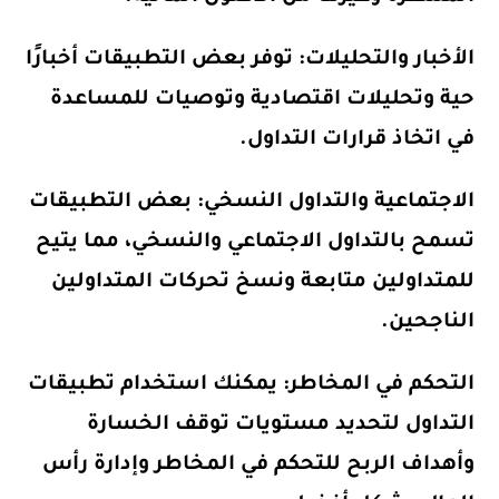
الأخبار والتحليلات: توفر بعض التطبيقات أخبارًا
حية وتحليلات اقتصادية وتوصيات للمساعدة
في اتخاذ قرارات التداول.
الاجتماعية والتداول النسخي: بعض التطبيقات
تسمح بالتداول الاجتماعي والنسخي، مما يتيح
للمتداولين متابعة ونسخ تحركات المتداولين
الناجحين.
التحكم في المخاطر: يمكنك استخدام تطبيقات
التداول لتحديد مستويات توقف الخسارة
وأهداف الربح للتحكم في المخاطر وإدارة رأس