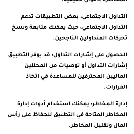
المخاطرة بأموال حقيقية.
التداول الاجتماعي: بعض التطبيقات تدعم
التداول الاجتماعي، حيث يمكنك متابعة ونسخ
تحركات المتداولين الناجحين.
الحصول على إشارات التداول: قد يوفر التطبيق
إشارات التداول أو توصيات من المحللين
الماليين المحترفين للمساعدة في اتخاذ
القرارات.
إدارة المخاطر: يمكنك استخدام أدوات إدارة
المخاطر المتاحة في التطبيق للحفاظ على رأس
المال وتقليل المخاطر.