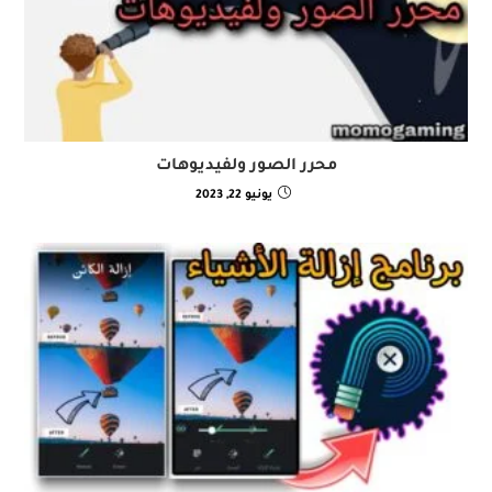
محرر الصور ولفيديوهات
يونيو 22, 2023