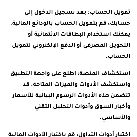
تمويل الحساب: بعد تسجيل الدخول إلى
حسابك، قم بتمويل الحساب بالودائع المالية.
يمكنك استخدام البطاقات الائتمانية أو
التحويل المصرفي أو الدفع الإلكتروني لتمويل
الحساب.
استكشاف المنصة: اطلع على واجهة التطبيق
واستكشف الأدوات والميزات المتاحة. قد
تتضمن هذه الأدوات الرسوم البيانية للأسعار
وأخبار السوق وأدوات التحليل التقني
والأساسي.
اختيار أدوات التداول: قم باختيار الأدوات المالية