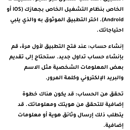
الخاص بنظام التشغيل الخاص بجهازك (iOS أو
Android). اختر التطبيق الموثوق به والذي يلبي
احتياجاتك.
إنشاء حساب: عند فتح التطبيق لأول مرة، قم
بإنشاء حساب تداول جديد. ستحتاج إلى تقديم
بعض المعلومات الشخصية مثل الاسم
والبريد الإلكتروني وكلمة المرور.
تحقق من الحساب: قد يكون هناك خطوة
إضافية للتحقق من هويتك ومعلوماتك. قد
يتطلب ذلك إرسال وثائق هوية أو معلومات
إضافية.