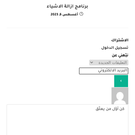
برنامج ازالة الاشياء
أغسطس 6, 2023
الاشتراك
تسجيل الدخول
نبّهني عن