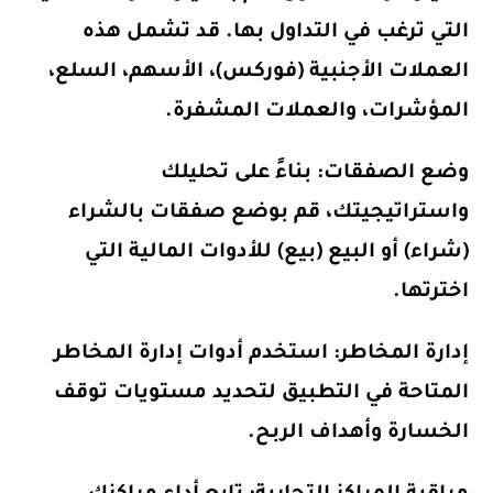
التي ترغب في التداول بها. قد تشمل هذه
العملات الأجنبية (فوركس)، الأسهم، السلع،
المؤشرات، والعملات المشفرة.
وضع الصفقات: بناءً على تحليلك
واستراتيجيتك، قم بوضع صفقات بالشراء
(شراء) أو البيع (بيع) للأدوات المالية التي
اخترتها.
إدارة المخاطر: استخدم أدوات إدارة المخاطر
المتاحة في التطبيق لتحديد مستويات توقف
الخسارة وأهداف الربح.