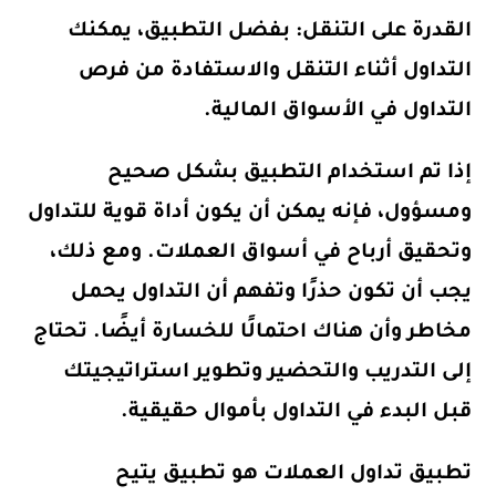
القدرة على التنقل: بفضل التطبيق، يمكنك
التداول أثناء التنقل والاستفادة من فرص
التداول في الأسواق المالية.
إذا تم استخدام التطبيق بشكل صحيح
ومسؤول، فإنه يمكن أن يكون أداة قوية للتداول
وتحقيق أرباح في أسواق العملات. ومع ذلك،
يجب أن تكون حذرًا وتفهم أن التداول يحمل
مخاطر وأن هناك احتمالًا للخسارة أيضًا. تحتاج
إلى التدريب والتحضير وتطوير استراتيجيتك
قبل البدء في التداول بأموال حقيقية.
تطبيق تداول العملات هو تطبيق يتيح