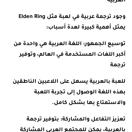
العربية
وجود ترجمة عربية في لعبة مثل Elden Ring
يمثل أهمية كبيرة لعدة أسباب:
توسيع الجمهور
: اللغة العربية هي واحدة من
أكبر اللغات المستخدمة في العالم، وتوفير
ترجمة
للعبة بالعربية يسهل على اللاعبين الناطقين
بهذه اللغة الوصول إلى تجربة اللعبة
والاستمتاع بها بشكل كامل.
تعزيز التفاعل والمشاركة
: بتوفير ترجمة
بالعربية، يمكن للمجتمع العربي المشاركة