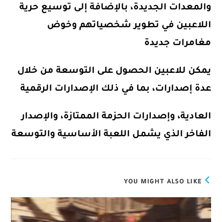
والمعدات الجديدة، بالإضافة إلى توسيع حرية
اللاعبين في تطوير شخصياتهم وخوض
مغامرات جديدة
يمكن للاعبين الحصول على التوسعة من خلال
عدة إصدارات، بما في ذلك الإصدارات الرقمية
العادية، وإصدارات الحزمة الممتازة، والإصدار
الفاخر الذي يشمل اللعبة الأساسية والتوسعة
YOU MIGHT ALSO LIKE