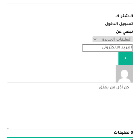
الاشتراك
تسجيل الدخول
نبّهني عن
0
تعليقات