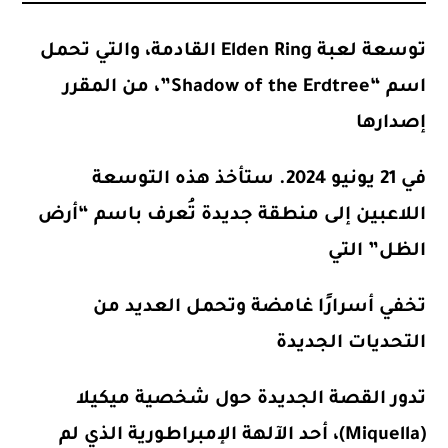
توسعة لعبة
Elden Ring
القادمة، والتي تحمل
اسم “Shadow of the Erdtree”، من المقرر
إصدارها
في 21 يونيو 2024. ستأخذ هذه التوسعة
اللاعبين إلى منطقة جديدة تُعرف باسم “أرض
الظل” التي
تخفي أسرارًا غامضة وتحمل العديد من
التحديات الجديدة
تدور القصة الجديدة حول شخصية ميكيلا
(Miquella)، أحد الآلهة الإمبراطورية الذي لم