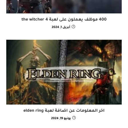
400 موظف يعملون على لعبة the witcher 4
أبريل 1, 2024
اخر المعلومات عن اضافة لعبة elden ring
يونيو 19, 2024