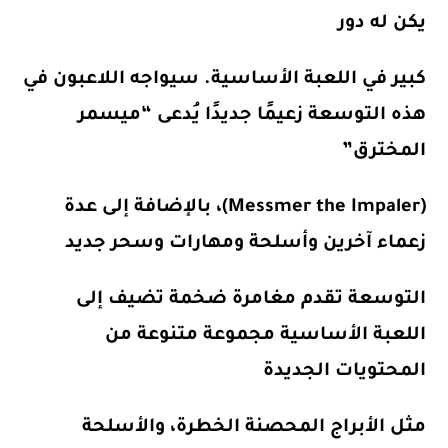
يكن له دور
كبير في اللعبة الأساسية. سيواجه اللاعبون في
هذه التوسعة زعيمًا جديدًا يُدعى “ميسمر
المخترق”
(Messmer the Impaler)، بالإضافة إلى عدة
زعماء آخرين وأسلحة ومهارات وسحر جديد
التوسعة تقدم مغامرة ضخمة تضيف إلى
اللعبة الأساسية مجموعة متنوعة من
المحتويات الجديدة
مثل الأبراج المحصنة الخطرة، والأسلحة