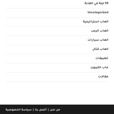
99 ليلة في الغابة
Uncategorized
العاب استراتيجية
العاب الرعب
العاب سيارات
العاب قتال
تطبيقات
ماب الكيبورد
مقالات
من نحن
أتصل بنا
سياسة الخصوصية