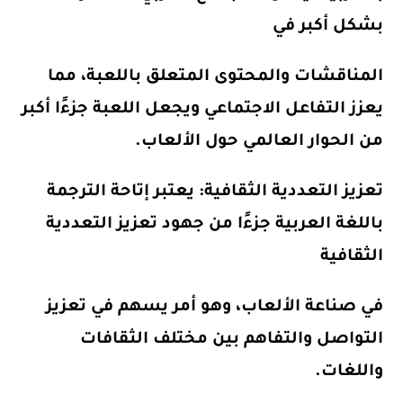
بشكل أكبر في
المناقشات والمحتوى المتعلق باللعبة، مما
يعزز التفاعل الاجتماعي ويجعل اللعبة جزءًا أكبر
من الحوار العالمي حول الألعاب.
تعزيز التعددية الثقافية
: يعتبر إتاحة الترجمة
باللغة العربية جزءًا من جهود تعزيز التعددية
الثقافية
في صناعة الألعاب، وهو أمر يسهم في تعزيز
التواصل والتفاهم بين مختلف الثقافات
واللغات.