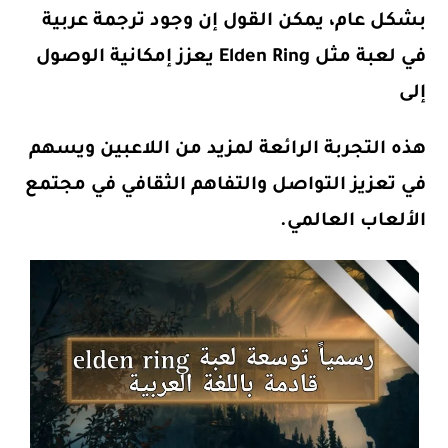
بشكل عام، يمكن القول إن وجود ترجمة عربية
في لعبة مثل Elden Ring يعزز إمكانية الوصول
إلى
هذه التجربة الرائعة لمزيد من اللاعبين ويسهم
في تعزيز التواصل والتفاهم الثقافي في مجتمع
الألعاب العالمي.