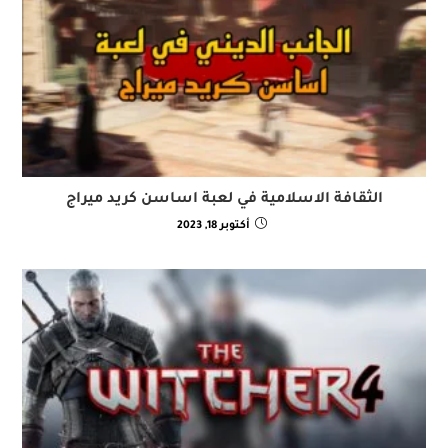
الثقافة الاسلامية في لعبة اساسن كريد ميراج
أكتوبر 18, 2023