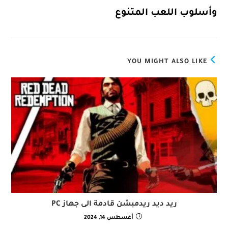
وأسلوب اللعب المتنوع​
YOU MIGHT ALSO LIKE
ريد ديد ريدمبشن قادمة الى جهاز PC
أغسطس 14, 2024