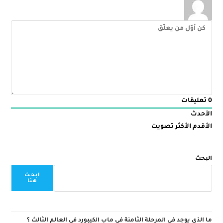
0
تعليقات
الأحدث
الأقدم
الأكثر تصويت
البحث
ابحث
هنا
ما الذي يوجد في المرحلة الثامنة في ماب الكيبورد في العالم الثالث ؟