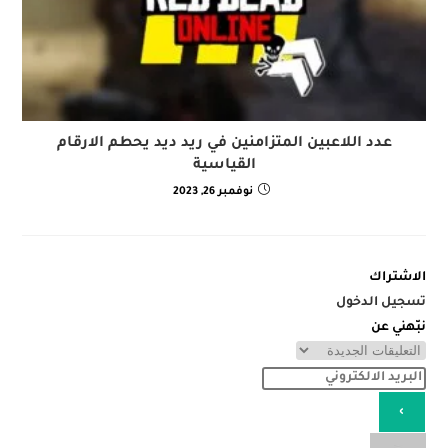
عدد اللاعبين المتزامنين في ريد ديد يحطم الارقام
القياسية
نوفمبر 26, 2023
الاشتراك
تسجيل الدخول
نبّهني عن