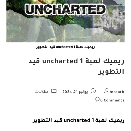
ريميك لعبة uncharted 1 قيد التطوير
ريميك لعبة uncharted 1 قيد
التطوير
Post
Post
Post
moaath
يونيو 21, 2024
مقالات
category:
published:
author:
Post
0 Comments
comments:
ريميك لعبة uncharted 1 قيد التطوير