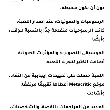
دون أن تكون محبطة.
الرسوميات والصوتيات
: عند إصدار اللعبة،
كانت الرسوميات متقدمة جدًا بالنسبة للوقت،
وأيضًا
الموسيقى التصويرية والمؤثرات الصوتية
أضافت الكثير لتجربة اللعبة.
اللعبة حصلت على تقييمات إيجابية من النقاد.
موقع Metacritic أعطاها تقييمًا مرتفعًا،
وأشادت
العديد من المراجعات بالقصة، والشخصيات،