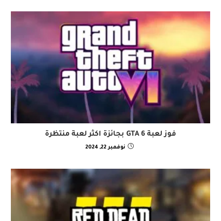
فوز لعبة GTA 6 بجائزة اكثر لعبة منتظرة
نوفمبر 22, 2024