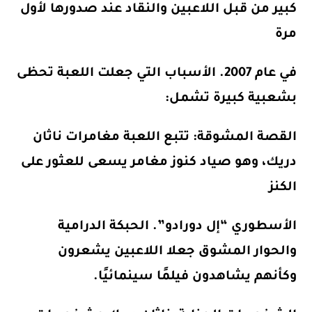
كبير من قبل اللاعبين والنقاد عند صدورها لأول
مرة
في عام 2007. الأسباب التي جعلت اللعبة تحظى
بشعبية كبيرة تشمل:
القصة المشوقة
: تتبع اللعبة مغامرات ناثان
دريك، وهو صياد كنوز مغامر يسعى للعثور على
الكنز
الأسطوري “إل دورادو”. الحبكة الدرامية
والحوار المشوق جعلا اللاعبين يشعرون
وكأنهم يشاهدون فيلمًا سينمائيًا.