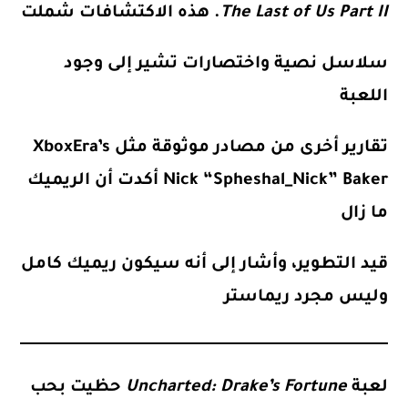
The Last of Us Part II
. هذه الاكتشافات شملت
سلاسل نصية واختصارات تشير إلى وجود
اللعبة
تقارير أخرى من مصادر موثوقة مثل XboxEra’s
Nick “Spheshal_Nick” Baker أكدت أن الريميك
ما زال
قيد التطوير، وأشار إلى أنه سيكون ريميك كامل
وليس مجرد ريماستر
لعبة
Uncharted: Drake’s Fortune
حظيت بحب