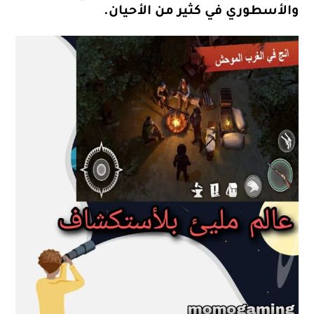
والأسطوري في كثير من الأحيان.