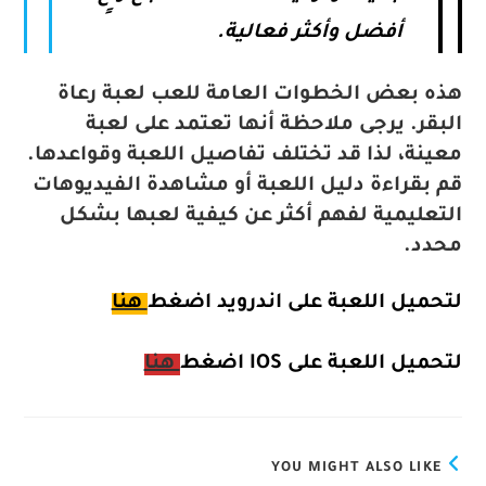
أفضل وأكثر فعالية.
هذه بعض الخطوات العامة للعب لعبة رعاة
البقر. يرجى ملاحظة أنها تعتمد على لعبة
معينة، لذا قد تختلف تفاصيل اللعبة وقواعدها.
قم بقراءة دليل اللعبة أو مشاهدة الفيديوهات
التعليمية لفهم أكثر عن كيفية لعبها بشكل
محدد.
لتحميل اللعبة على اندرويد اضغط
هنا
لتحميل اللعبة على IOS
اضغط
هنا
YOU MIGHT ALSO LIKE