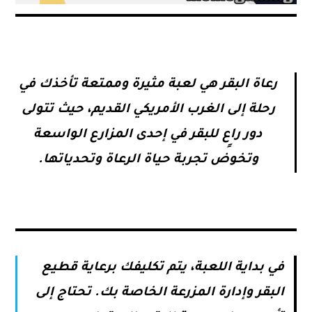
رعاة البقر هي لعبة مثيرة وممتعة تأخذك في
رحلة إلى الغرب الأمريكي القديم، حيث تتولى
دور راعٍ للبقر في إحدى المزارع الواسعة
وتخوض تجربة حياة الرعاة وتحدياتها.
في بداية اللعبة، يتم تكليفك برعاية قطيع
البقر وإدارة المزرعة الخاصة بك. تحتاج إلى