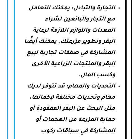
التجارة والتبادل: يمكنك التعامل
مع التجار والبائعين لشراء
المعدات واللوازم اللازمة لرعاية
البقر وتطوير مزرعتك. يمكنك أيضًا
المشاركة في صفقات تجارية لبيع
البقر والمنتجات الزراعية الأخرى
وكسب المال.
التحديات والمهام: قد تتوفر لديك
مهام وتحديات مختلفة لإكمالها،
مثل البحث عن البقر المفقودة أو
حماية المزرعة من الهجمات أو
المشاركة في سباقات ركوب