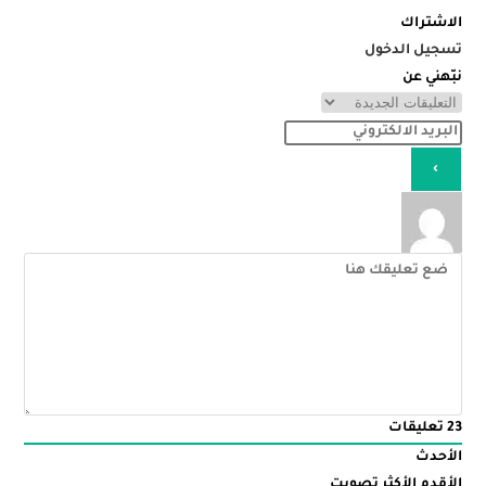
الاشتراك
تسجيل الدخول
نبّهني عن
23
تعليقات
الأحدث
الأقدم
الأكثر تصويت