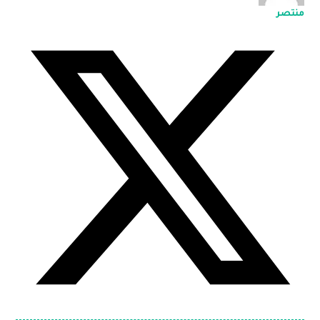
منتصر