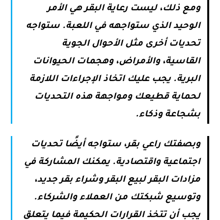
ومع ذلك، ليست رعاية البقر هي الأمر
الوحيد الذي ستواجهه في اللعبة. ستواجه
تحديات أخرى مثل الأحوال الجوية
القاسية، والأمراض، وهجمات الحيوانات
البرية. يجب عليك اتخاذ الإجراءات اللازمة
لحماية قطيعك ومواجهة هذه التحديات
بشجاعة وذكاء.
وبصفتك راعي بقر، ستواجه أيضًا تحديات
اجتماعية واقتصادية. يمكنك المشاركة في
مزادات البقر لبيع البقر وشراء بقر جديد،
وتوسيع شبكتك من العملاء والشركاء.
يجب أن تتخذ القرارات الحكيمة فيما يتعلق