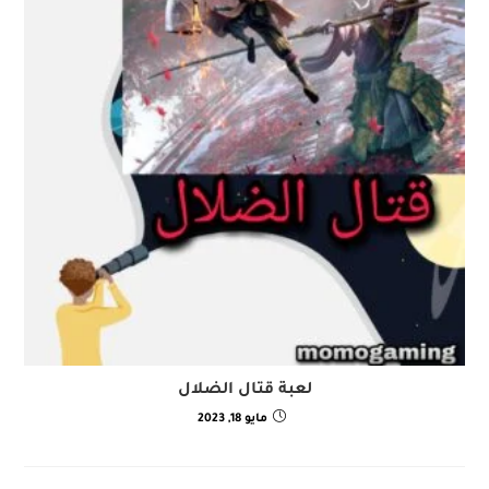
لعبة قتال الضلال
مايو 18, 2023