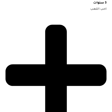
3 سنوات
احب اللعب