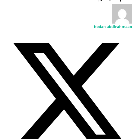
hodan abdirahmaan