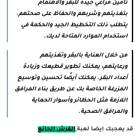
تأمين مراعي جيدة للبقر والاهتمام
بتغذيتهم وشربهم والحفاظ على صحتهم.
يتطلب ذلك التخطيط الجيد والحكمة في
استخدام الموارد المتاحة لديك.
من خلال العناية بالبقر وتغذيتهم
ورعايتهم، يمكنك تطوير قطيعك وزيادة
أعداد البقر. يمكنك أيضًا تحسين وتوسيع
المزرعة الخاصة بك عن طريق بناء المرافق
اللازمة مثل الحظائر وأسوار الحماية
والمرافق الصحية.
قد يعجبك ايضا لعبة
القرش الجائع