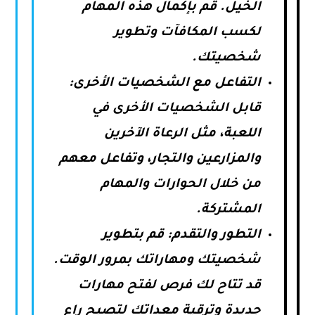
الخيل. قم بإكمال هذه المهام
لكسب المكافآت وتطوير
شخصيتك.
التفاعل مع الشخصيات الأخرى:
قابل الشخصيات الأخرى في
اللعبة، مثل الرعاة الآخرين
والمزارعين والتجار، وتفاعل معهم
من خلال الحوارات والمهام
المشتركة.
التطور والتقدم: قم بتطوير
شخصيتك ومهاراتك بمرور الوقت.
قد تتاح لك فرص لفتح مهارات
جديدة وترقية معداتك لتصبح راعٍ