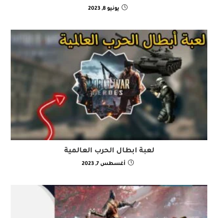
يونيو 8, 2023
لعبة ابطال الحرب العالمية
أغسطس 7, 2023