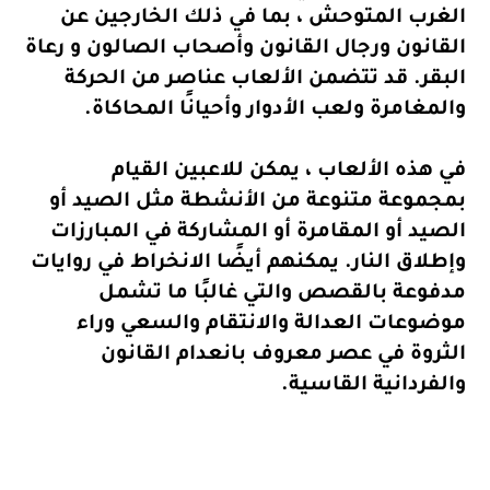
الغرب المتوحش ، بما في ذلك الخارجين عن
القانون ورجال القانون وأصحاب الصالون و رعاة
البقر. قد تتضمن الألعاب عناصر من الحركة
والمغامرة ولعب الأدوار وأحيانًا المحاكاة.
في هذه الألعاب ، يمكن للاعبين القيام
بمجموعة متنوعة من الأنشطة مثل الصيد أو
الصيد أو المقامرة أو المشاركة في المبارزات
وإطلاق النار. يمكنهم أيضًا الانخراط في روايات
مدفوعة بالقصص والتي غالبًا ما تشمل
موضوعات العدالة والانتقام والسعي وراء
الثروة في عصر معروف بانعدام القانون
والفردانية القاسية.