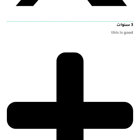
3 سنوات
this is good