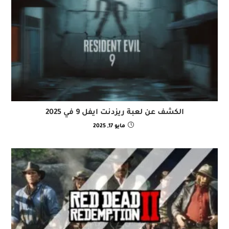
الكشف عن لعبة ريزدنت ايفل 9 في 2025
مايو 17, 2025