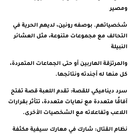
ومصير
شخصياتهم. بوصفه رونين، لديهم الحرية في
التحالف مع مجموعات متنوعة، مثل العشائر
النبيلة
والمرتزقة الهاربين أو حتى الجماعات المتمردة،
كل منها له أجندته ونتائجها.
سرد ديناميكي للقصة: تقدم اللعبة قصة تفتح
آفاقًا متعددة مع نهايات متعددة، تتأثر بقرارات
اللاعب وتفاعلاته مع الشخصيات الأخرى.
نظام القتال: شارك في معارك سيفية مكثفة