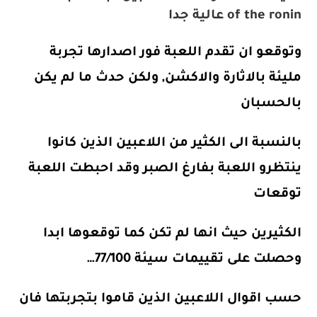
of the ronin عالية جدا
وتوقعو ان تقدم اللعبة فور اصدارها تجربة
مليئة بالاثارة والاكشن, ولكن حدث ما لم يكن
بالحسبان
بالنسبة الى الكثير من اللاعبين الذين كانوا
ينتظرو اللعبة بفارغ الصبر وقد احبطت اللعبة
توقعات
الكثيرين حيث انها لم تكن كما توقعوها ابدا
وحصلت على تقييمات سيئة 77/100…
حسب اقوال اللاعبين الذين قاموا بتجربتها فان