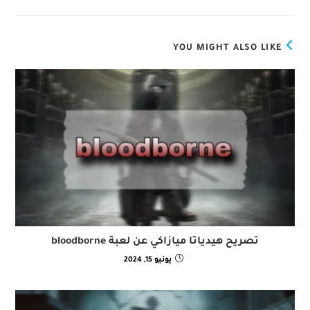
YOU MIGHT ALSO LIKE
تصريح هيدياتا ميازاكي عن لعبة bloodborne
يونيو 15, 2024