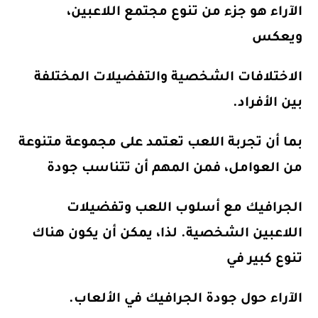
الآراء هو جزء من تنوع مجتمع اللاعبين،
ويعكس
الاختلافات الشخصية والتفضيلات المختلفة
بين الأفراد.
بما أن تجربة اللعب تعتمد على مجموعة متنوعة
من العوامل، فمن المهم أن تتناسب جودة
الجرافيك مع أسلوب اللعب وتفضيلات
اللاعبين الشخصية. لذا، يمكن أن يكون هناك
تنوع كبير في
الآراء حول جودة الجرافيك في الألعاب.