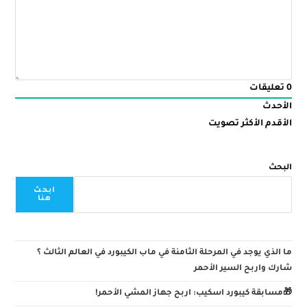
0
تعليقات
الأحدث
الأقدم
الأكثر تصويت
البحث
ابحث
هنا
ما الذي يوجد في المرحلة الثامنة في ماب الكيبورد في العالم الثالث ؟
شارك واربح السير الأحمر
🎁مسابقة كيبورد اسكيب: اربح جهاز المشي الأحمر!