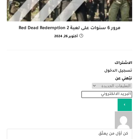
مرور 6 سنوات على لعبة Red Dead Redemption 2
أكتوبر 26, 2024
الاشتراك
تسجيل الدخول
نبّهني عن