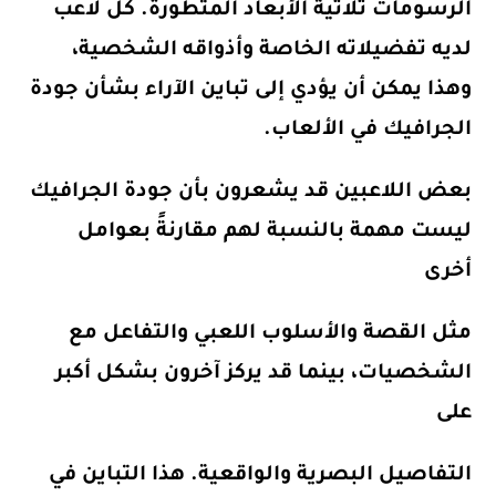
الرسومات ثلاثية الأبعاد المتطورة. كل لاعب
لديه تفضيلاته الخاصة وأذواقه الشخصية،
وهذا يمكن أن يؤدي إلى تباين الآراء بشأن جودة
الجرافيك في الألعاب.
بعض اللاعبين قد يشعرون بأن جودة الجرافيك
ليست مهمة بالنسبة لهم مقارنةً بعوامل
أخرى
مثل القصة والأسلوب اللعبي والتفاعل مع
الشخصيات، بينما قد يركز آخرون بشكل أكبر
على
التفاصيل البصرية والواقعية. هذا التباين في