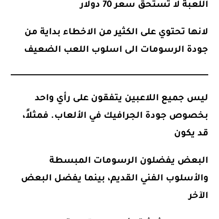
اللعبة لا تستحق سعر 70 دولار
لانها تحتوي على الكثير من الاخطاء بداية من
جودة الرسومات الى اسلوب اللعب الضعيف
ليس جميع اللاعبين يتفقون على رأي واحد
بخصوص جودة الجرافيك في الألعاب. فمثلاً،
قد يكون
البعض يفضلون الرسومات المبسطة
والأسلوب الفني القديم، بينما يفضل البعض
الآخر