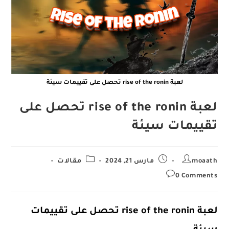
لعبة rise of the ronin تحصل على تقييمات سيئة
لعبة rise of the ronin تحصل على
تقييمات سيئة
Post
Post
Post
moaath
مارس 21, 2024
مقالات
category:
published:
author:
Post
0 Comments
comments:
لعبة rise of the ronin تحصل على تقييمات