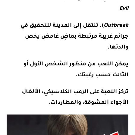
Evil
Outbreak
). تنتقل إلى المدينة للتحقيق في
جرائم غريبة مرتبطة بماضٍ غامض يخص
والدتها.
يمكن اللعب
من منظور الشخص الأول أو
الثالث
حسب رغبتك.
تركز اللعبة على
الرعب الكلاسيكي، الألغاز،
الأجواء المشوقة، والمطاردات
.