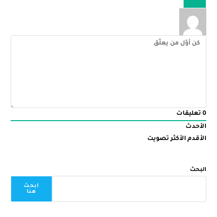
0
تعليقات
الأحدث
الأقدم
الأكثر تصويت
البحث
ابحث
هنا