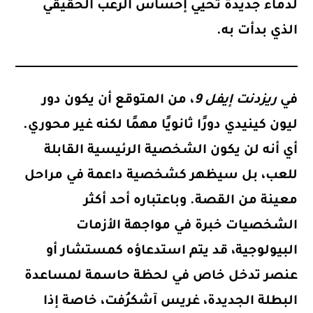
لدماء جديدة تحيي إحساس الرعب الحقيقي
الذي بدأت به.
في
ريزدنت إيفل 9
، من المتوقع أن يكون
دور
ليون كينيدي دورًا ثانويًا مهمًا لكنه غير محوري
.
أي أنه لن يكون الشخصية الرئيسية القابلة
للعب، بل سيظهر كشخصية داعمة في مراحل
معينة من القصة. وباعتباره أحد أكثر
الشخصيات خبرة في مواجهة الأزمات
البيولوجية، قد يتم استدعاؤه كمستشار أو
عنصر تدخل خاص في لحظة حاسمة لمساعدة
البطلة الجديدة،
غريس آشكرُفت
، خاصة إذا