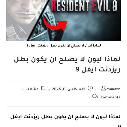
لماذا ليون لا يصلح ان يكون بطل ريزدنت ايفل 9
لماذا ليون لا يصلح ان يكون بطل
ريزدنت ايفل 9
Post
Post
Post
moaath
أغسطس 19, 2025
مقالات
category:
published:
author:
Post
0 Comments
comments:
لماذا ليون لا يصلح ان يكون بطل ريزدنت ايفل