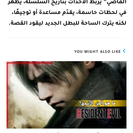
الماضي” يربط الأحداث بتاريخ السلسلة، يظهر
في لحظات حاسمة، يقدّم مساعدة أو توجيهًا،
لكنه يترك الساحة للبطل الجديد ليقود القصة.
YOU MIGHT ALSO LIKE