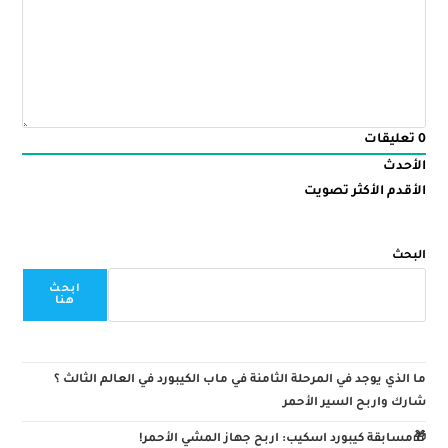
0
تعليقات
الأحدث
الأقدم
الأكثر تصويت
البحث
ابحث
هنا
ما الذي يوجد في المرحلة الثامنة في ماب الكيبورد في العالم الثالث ؟
شارك واربح السير الأحمر
🎁مسابقة كيبورد اسكيب: اربح جهاز المشي الأحمر!