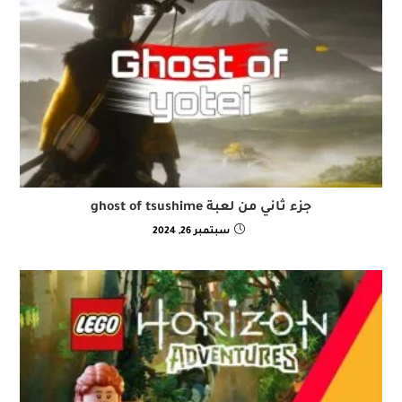
جزء ثاني من لعبة ghost of tsushime
سبتمبر 26, 2024