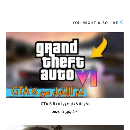
YOU MIGHT ALSO LIKE
اخر الاخبار عن لعبة GTA 6
يناير 14, 2024