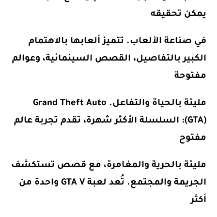
يمكن تحقيقه
في صناعة الألعاب. تتميز ألعابها بالاهتمام
الكبير بالتفاصيل، القصص السينمائية، وعوالم
مفتوحة
مليئة بالحياة والتفاعل.
Grand Theft Auto
(GTA)
: السلسلة الأكثر شهرة، تقدم تجربة عالم
مفتوح
مليئة بالحرية والمغامرة، مع قصص تستكشف
الجريمة والمجتمع. تُعد لعبة
GTA V
واحدة من
أكثر