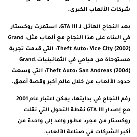
شركات الألعاب الكبرى.
بعد النجاح الهائل لـ GTA III، استمرت روكستار
في البناء على هذا النجاح مع ألعاب مثل:
Grand
Theft Auto: Vice City (2002)
: التي قدمت تجربة
مستوحاة من ميامي في الثمانينيات.
Grand
Theft Auto: San Andreas (2004)
: التي وسعت
حدود الألعاب من خلال عالم أكبر وقصة أعمق.
رغم النجاح في بدايتها، يمكن اعتبار عام 2001
مع إصدار
GTA III
نقطة التحول التي نقلت
روكستار من مجرد مطور واعد إلى واحدة من
أكبر الشركات في صناعة الألعاب.