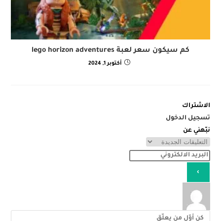
كم سيكون سعر لعبة lego horizon adventures
أكتوبر 1, 2024
الاشتراك
تسجيل الدخول
نبّهني عن