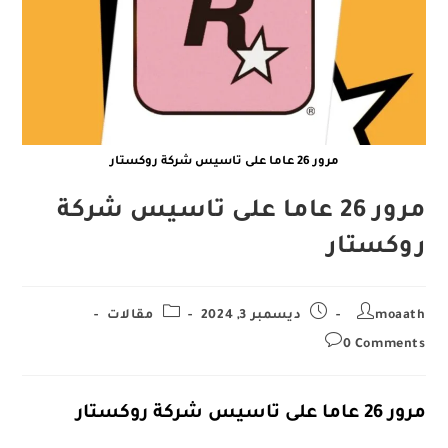
مرور 26 عاما على تاسيس شركة روكستار
مرور 26 عاما على تاسيس شركة
روكستار
Post
Post
Post
moaath
ديسمبر 3, 2024
مقالات
category:
published:
author:
Post
0 Comments
comments:
مرور 26 عاما على تاسيس شركة روكستار