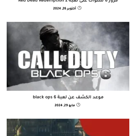
مرور 6 سنوات على لعبة Red Dead Redemption 2
أكتوبر 26, 2024
موعد الكشف عن لعبة black ops 6
مايو 29, 2024