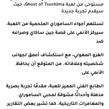
مستوحى من لعبة Ghost of Tsushima
، حيث
سيقدم تجربة جديدة
تستلهم أجواء الساموراي الملحمية من اللعبة.
سيركز الأنمي على قصة
جين ساكاي
وصراعه
ضد
الغزو المغولي، مع استكشاف أعمق لجوانب
شخصيته وعلاقاته. من المتوقع أن يحافظ
الأنمي على
الطابع الفني المميز للعبة، مقدمًا تجربة بصرية
مذهلة وأحداثًا مشوقة لمحبي الساموراي
والمغامرات التاريخية. كما تشير بعض التقارير