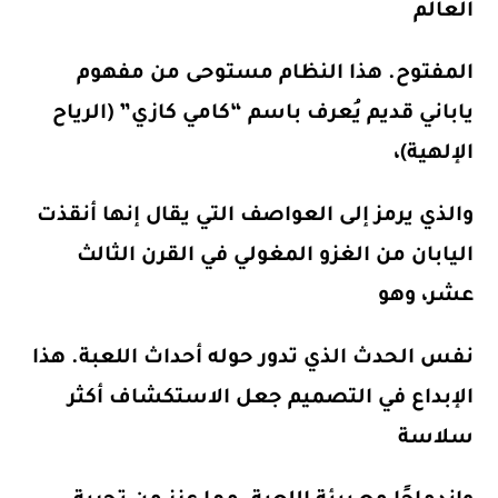
العالم
المفتوح. هذا النظام مستوحى من مفهوم
ياباني قديم يُعرف باسم
“كامي كازي”
(الرياح
الإلهية)،
والذي يرمز إلى العواصف التي يقال إنها أنقذت
اليابان من الغزو المغولي في القرن الثالث
عشر، وهو
نفس الحدث الذي تدور حوله أحداث اللعبة. هذا
الإبداع في التصميم جعل الاستكشاف أكثر
سلاسة