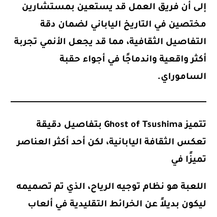
إلى أن فريق العمل قد يستعين بمستشارين
مختصين في التاريخ الياباني لضمان دقة
التفاصيل الثقافية، مما قد يجعل الأنمي تجربة
أكثر واقعية واندماجًا في أجواء حقبة
الساموراي.
تتميز
Ghost of Tsushima
بتفاصيل دقيقة
تعكس الثقافة اليابانية، لكن أحد أكثر العناصر
تميزًا في
اللعبة هو
نظام توجيه الرياح
، الذي تم تصميمه
ليكون بديلاً عن الخرائط التقليدية في ألعاب