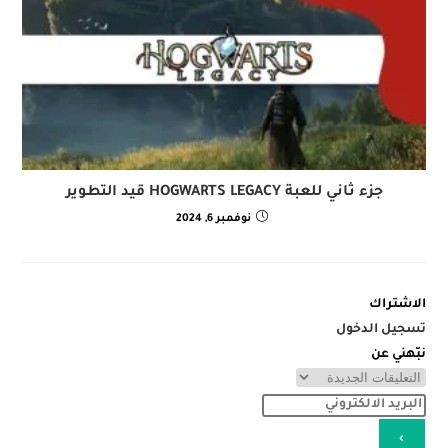
جزء ثاني للعبة HOGWARTS LEGACY قيد التطوير
نوفمبر 6, 2024
الاشتراك
تسجيل الدخول
نبّهني عن