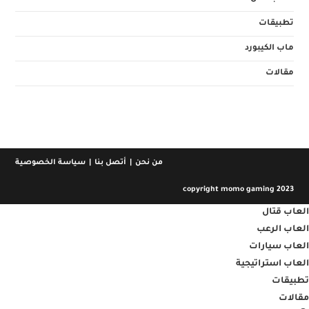
تطبيقات
ماب الكيبورد
مقالات
من نحن
أتصل بنا
سياسة الخصوصية
copyright momo gaming 2023
العاب قتال
العاب الرعب
العاب سيارات
العاب استراتيجية
تطبيقات
مقالات