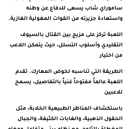
ساموراي شاب يسعى للدفاع عن وطنه
واستعادة جزيرته من القوات المغولية الغازية.
اللعبة تركز على مزيج بين القتال بالسيوف
التقليدي وأسلوب التسلل، حيث يتمكن اللاعب
من اختيار
الطريقة التي تناسبه لخوض المعارك. تقدم
اللعبة عالماً مفتوحاً غنياً بالتفاصيل، يسمح
للاعبين
باستكشاف المناظر الطبيعية الخلابة، مثل
الحقول الذهبية، والغابات الكثيفة، والجبال