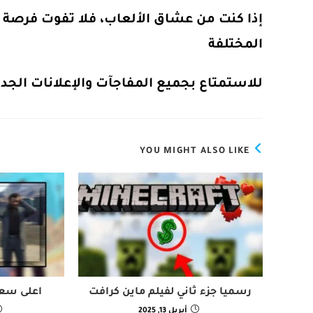
المختلفة
للاستمتاع بجميع المفاجآت والإعلانات الجدي
YOU MIGHT ALSO LIKE
رسميا جزء ثاني لفيلم ماين كرافت
اعلى سعر لعب
أبريل 13, 2025