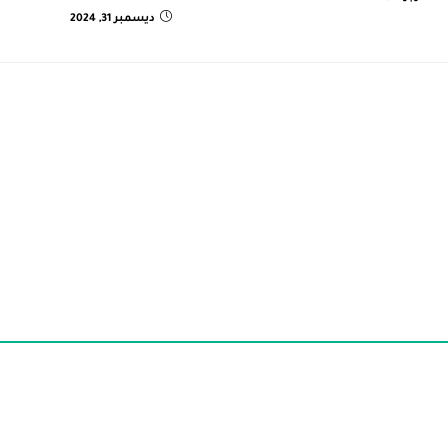
ديسمبر 31, 2024