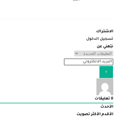
الاشتراك
تسجيل الدخول
نبّهني عن
0
تعليقات
الأحدث
الأقدم
الأكثر تصويت