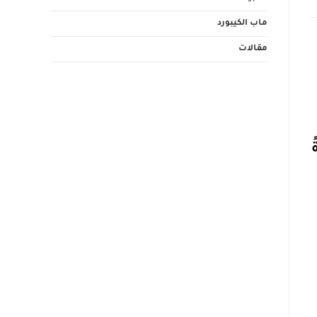
ماب الكيبورد
مقالات