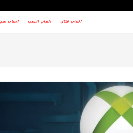
العاب قتال
العاب الرعب
العاب سيا