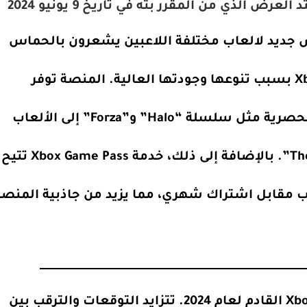
“Halo” و”Forza” إلى الألعاب
ب مقابل اشتراك شهري، مما يزيد من جاذبية المنصة