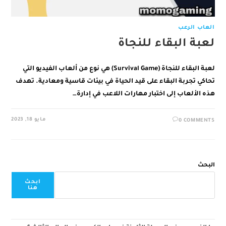
العاب الرعب
لعبة البقاء للنجاة
لعبة البقاء للنجاة (Survival Game) هي نوع من ألعاب الفيديو التي
تحاكي تجربة البقاء على قيد الحياة في بيئات قاسية ومعادية. تهدف
هذه الألعاب إلى اختبار مهارات اللاعب في إدارة…
مايو 18, 2023
0 COMMENTS
البحث
ابحث
هنا