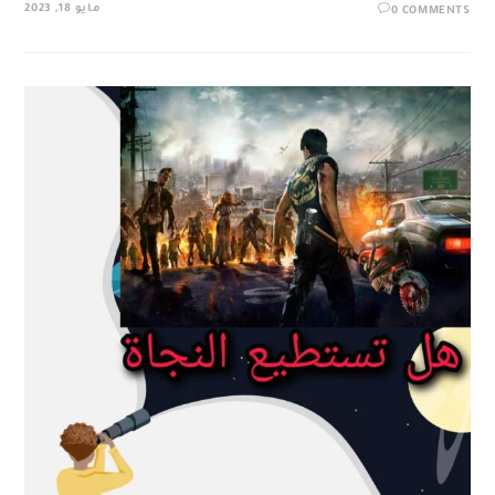
مايو 18, 2023
0 COMMENTS