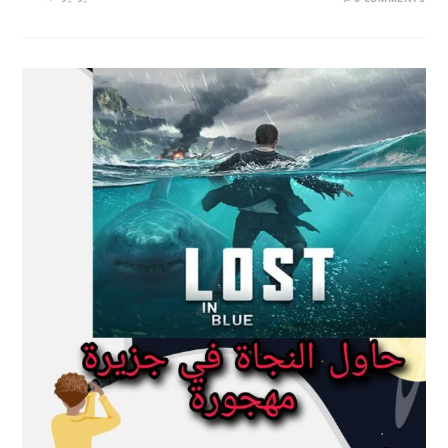
0 COMMENTS