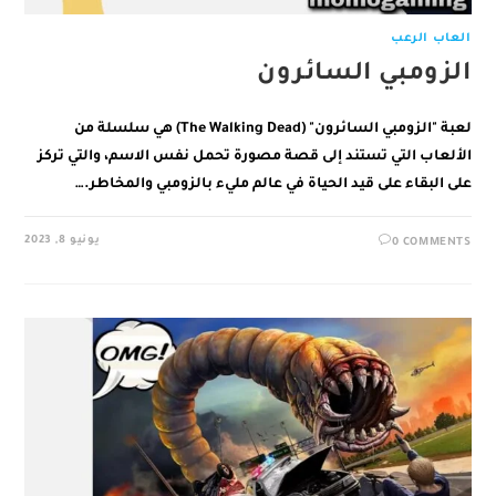
العاب الرعب
الزومبي السائرون
لعبة "الزومبي السائرون" (The Walking Dead) هي سلسلة من
الألعاب التي تستند إلى قصة مصورة تحمل نفس الاسم، والتي تركز
على البقاء على قيد الحياة في عالم مليء بالزومبي والمخاطر.…
يونيو 8, 2023
0 COMMENTS