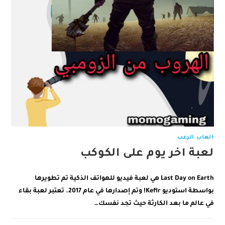
العاب الرعب
لعبة اخر يوم على الكوكب
Last Day on Earth هي لعبة فيديو للهواتف الذكية تم تطويرها
بواسطة استوديو Kefir! وتم إصدارها في عام 2017. تعتبر لعبة بقاء
في عالم ما بعد الكارثة حيث تجد نفسك…