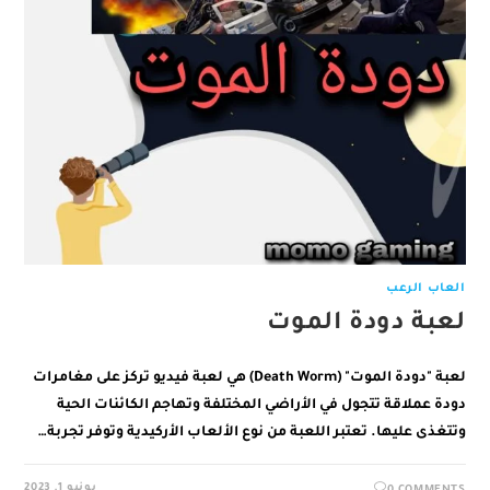
العاب الرعب
لعبة دودة الموت
لعبة "دودة الموت" (Death Worm) هي لعبة فيديو تركز على مغامرات
دودة عملاقة تتجول في الأراضي المختلفة وتهاجم الكائنات الحية
وتتغذى عليها. تعتبر اللعبة من نوع الألعاب الأركيدية وتوفر تجربة…
يونيو 1, 2023