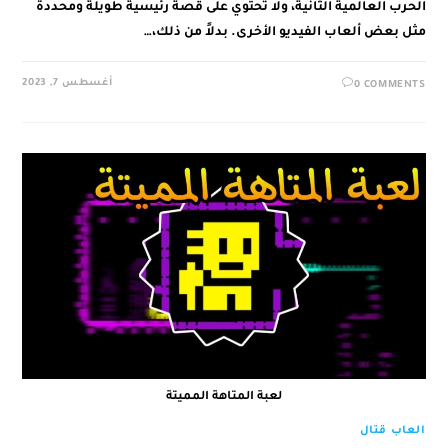
الحرب العالمية الثانية، ولا تحتوي على قصة رئيسية طويلة ومحددة
مثل بعض ألعاب الفيديو الأخرى. بدلاً من ذلك،…
أغسطس 7, 2023
0 COMMENTS
لعبة المتاهة المميتة
العاب قتال