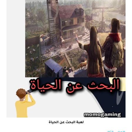
لعبة البحث عن الحياة