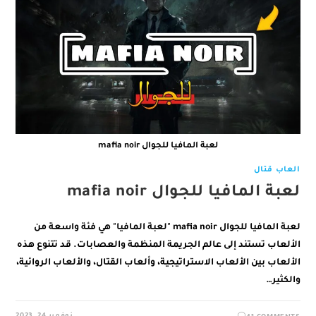
لعبة المافيا للجوال mafia noir
العاب قتال
لعبة المافيا للجوال mafia noir
لعبة المافيا للجوال mafia noir "لعبة المافيا" هي فئة واسعة من
الألعاب تستند إلى عالم الجريمة المنظمة والعصابات. قد تتنوع هذه
الألعاب بين الألعاب الاستراتيجية، وألعاب القتال، والألعاب الروائية،
والكثير…