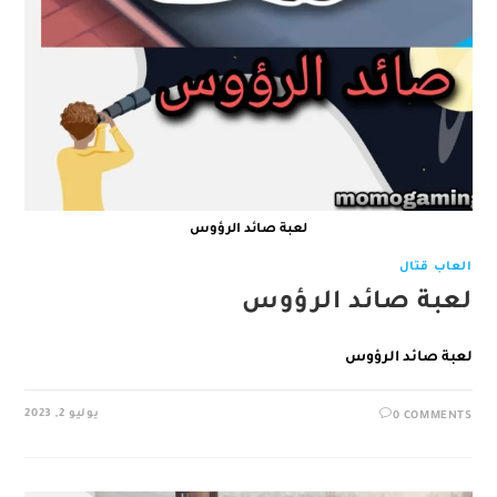
لعبة صائد الرؤوس
العاب قتال
لعبة صائد الرؤوس
لعبة صائد الرؤوس
يوليو 2, 2023
0 COMMENTS