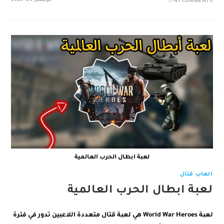
نوفمبر 24, 2023
41 COMMENTS
لعبة ابطال الحرب العالمية
العاب قتال
لعبة ابطال الحرب العالمية
لعبة World War Heroes هي لعبة قتال متعددة اللاعبين تدور في فترة