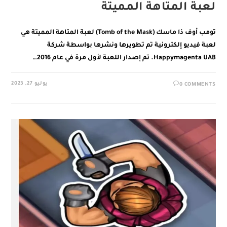
لعبة المتاهة المميتة
تومب أوف ذا ماسك (Tomb of the Mask) لعبة المتاهة المميتة هي
لعبة فيديو إلكترونية تم تطويرها ونشرها بواسطة شركة
Happymagenta UAB. تم إصدار اللعبة لأول مرة في عام 2016…
يوليو 27, 2023
0 COMMENTS