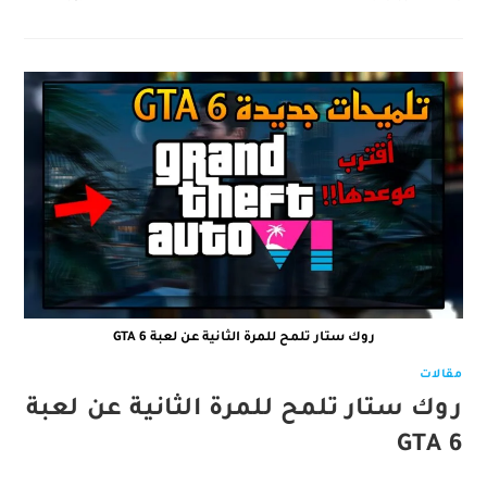
روك ستار تلمح للمرة الثانية عن لعبة GTA 6
مقالات
روك ستار تلمح للمرة الثانية عن لعبة
GTA 6