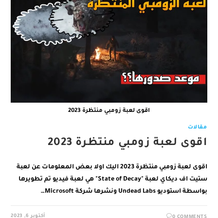
اقوى لعبة زومبي منتظرة 2023
مقالات
اقوى لعبة زومبي منتظرة 2023
اقوى لعبة زومبي منتظرة 2023 اليك اولا بعض المعلومات عن لعبة
ستيت اف ديكاي لعبة "State of Decay" هي لعبة فيديو تم تطويرها
بواسطة استوديو Undead Labs ونشرها شركة Microsoft…
أكتوبر 6, 2023
0 COMMENTS