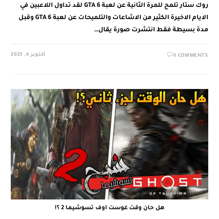
روك ستار تلمح للمرة الثانية عن لعبة GTA 6 لقد تداول اللاعبين في
الايام الاخيرة الكثير من الاشاعات والتلميحات عن لعبة GTA 6 وقبل
مدة بسيطة فقط انتشرت صورة يقال…
أكتوبر 4, 2023
0 COMMENTS
هل حان وقت غوست اوف تسوشيما 2 ؟!