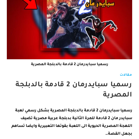
رسميا سبايدرمان 2 قادمة بالدبلجة المصرية
مقالات
رسميا سبايدرمان 2 قادمة بالدبلجة
المصرية
رسميا سبايدرمان 2 قادمة بالدبلجة المصرية بشكل رسمي لعبة
سبايدر مان 2 قادمة للمرة الثانية بدبلجة عربية مصرية تضيف
اللهجة المصرية الحيوية الى اللعبة بقوتها التعبيرية وايضا تساهم
بجعل القصة…