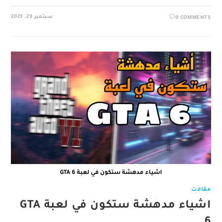
سبتمبر 29, 2023
0 COMMENTS
اشياء مدهشة ستكون في لعبة GTA 6
مقالات
اشياء مدهشة ستكون في لعبة GTA