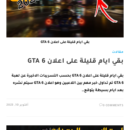
بقي ايام قليلة على اعلان GTA 6
مقالات
بقي ايام قليلة على اعلان GTA 6
بقي ايام قليلة على اعلان GTA 6 بحسب التسريبات الاخيرة عن لعبة
GTA 6 تم تداول خبر مهم بين اللاعبين وهو اعلان GTA 6 سيتم نشره
بعد ايام بسيطة يتوقع…
أكتوبر 10, 2023
0 COMMENTS